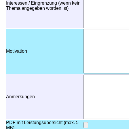
Interessen / Eingrenzung (wenn kein
Thema angegeben worden ist)
Motivation
Anmerkungen
PDF mit Leistungsübersicht (max. 5
MB)