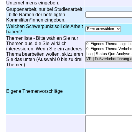
Unternehmens eingeben.
Gruppenarbeit, nur bei Studienarbeit
- bitte Namen der beteiligten
Kommiliton*innen eingeben.
Welchen Schwerpunkt soll die Arbeit
haben?
Themenliste - Bitte wählen Sie nur
Themen aus, die Sie wirklich
interessieren. Wenn Sie ein anderes
Thema bearbeiten wollen, skizzieren
Sie das unten (Auswahl 0 bis zu drei
Themen).
Eigene Themenvorschläge