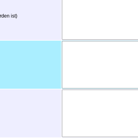
den ist)