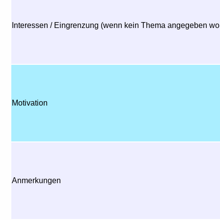
Interessen / Eingrenzung (wenn kein Thema angegeben wor
Motivation
Anmerkungen