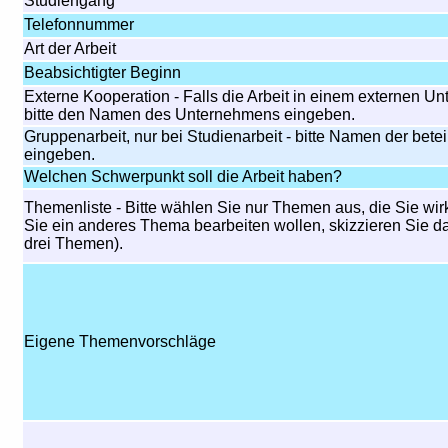
Studiengang
Telefonnummer
Art der Arbeit
Beabsichtigter Beginn
Externe Kooperation - Falls die Arbeit in einem externen Un
bitte den Namen des Unternehmens eingeben.
Gruppenarbeit, nur bei Studienarbeit - bitte Namen der bete
eingeben.
Welchen Schwerpunkt soll die Arbeit haben?
Themenliste - Bitte wählen Sie nur Themen aus, die Sie wir
Sie ein anderes Thema bearbeiten wollen, skizzieren Sie d
drei Themen).
Eigene Themenvorschläge